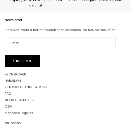
d'achat
Newsletter
Inscrivez-vous à notre newsletter et bénéficiez de 15% de réduction
S'INSCRIRE
RECHERCHER
LIVRAISON
RETOURS ET ANNULATIONS
FAQ
NOUS CONTACTER
CGV
Mentions légales
collection