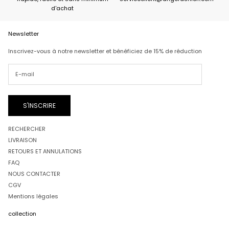
d'achat
Newsletter
Inscrivez-vous à notre newsletter et bénéficiez de 15% de réduction
S'INSCRIRE
RECHERCHER
LIVRAISON
RETOURS ET ANNULATIONS
FAQ
NOUS CONTACTER
CGV
Mentions légales
collection