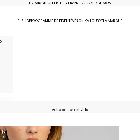
LIVRAISON OFFERTE EN FRANCE À PARTIR DE 39 €
E-SHOP
PROGRAMME DE FIDÉLITÉ
VÉRONIKA LOUBRY
LA MARQUE
Votre panier est vide