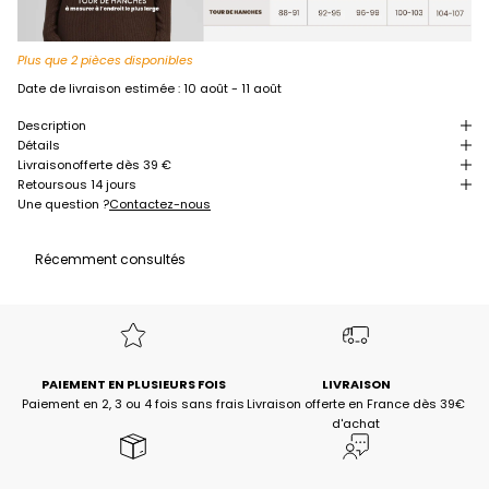
Plus que 2 pièces disponibles
Date de livraison estimée :
10 août - 11 août
Description
Détails
Livraison
offerte dès 39 €
Retour
sous 14 jours
Une question ?
Contactez-nous
Récemment consultés
PAIEMENT EN PLUSIEURS FOIS
LIVRAISON
Paiement en 2, 3 ou 4 fois sans frais
Livraison offerte en France dès 39€
d'achat