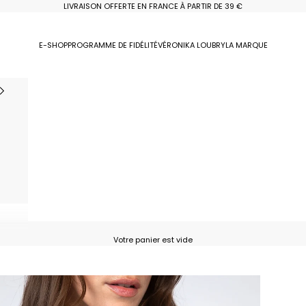
LIVRAISON OFFERTE EN FRANCE À PARTIR DE 39 €
E-SHOP
PROGRAMME DE FIDÉLITÉ
VÉRONIKA LOUBRY
LA MARQUE
Votre panier est vide