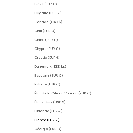
Brésil (EUR €)
Bulgarie (EUR €)
Canada (CAD $)
Chili (EUR €)
Chine (EUR €)
Chypre (EUR €)
Croatie (EUR €)
Danemark (DKK kr.)
Espagne (EUR €)
Estonie (EUR €)
État de la Cité du Vatican (EUR €)
États-Unis (USD $)
Finlande (EUR €)
France (EUR €)
Géorgie (EUR €)