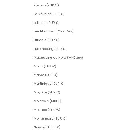
Kosovo (EUR €)
La Réunion (EUR €)
Lettonie (EUR €)
Liechtenstein (CHF CHF)
Lituanie (EUR €)
Luxembourg (EUR €)
Macédoine du Nord (MKD ден)
Malte (EUR €)
Maroc (EUR €)
Martinique (EUR €)
Mayotte (EUR €)
Moldavie (MDL L)
Monaco (EUR €)
Monténégro (EUR €)
Norvège (EUR €)