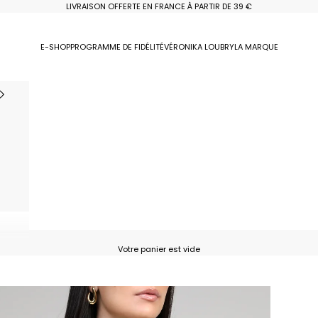
LIVRAISON OFFERTE EN FRANCE À PARTIR DE 39 €
E-SHOP
PROGRAMME DE FIDÉLITÉ
VÉRONIKA LOUBRY
LA MARQUE
Votre panier est vide