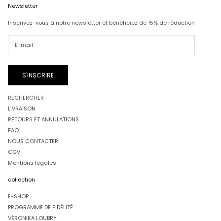
Newsletter
Inscrivez-vous à notre newsletter et bénéficiez de 15% de réduction
S'INSCRIRE
RECHERCHER
LIVRAISON
RETOURS ET ANNULATIONS
FAQ
NOUS CONTACTER
CGV
Mentions légales
collection
E-SHOP
PROGRAMME DE FIDÉLITÉ
VÉRONIKA LOUBRY