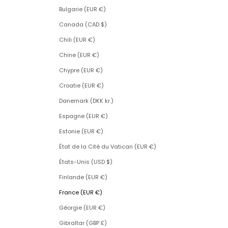
Bulgarie (EUR €)
Canada (CAD $)
Chili (EUR €)
Chine (EUR €)
Chypre (EUR €)
Croatie (EUR €)
Danemark (DKK kr.)
Espagne (EUR €)
Estonie (EUR €)
État de la Cité du Vatican (EUR €)
États-Unis (USD $)
Finlande (EUR €)
France (EUR €)
Géorgie (EUR €)
Gibraltar (GBP £)