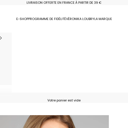
LIVRAISON OFFERTE EN FRANCE À PARTIR DE 39 €
E-SHOP
PROGRAMME DE FIDÉLITÉ
VÉRONIKA LOUBRY
LA MARQUE
Votre panier est vide