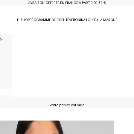
LIVRAISON OFFERTE EN FRANCE À PARTIR DE 39 €
E-SHOP
PROGRAMME DE FIDÉLITÉ
VÉRONIKA LOUBRY
LA MARQUE
Votre panier est vide