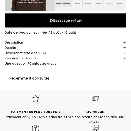
Essayage virtuel
Date de livraison estimée :
12 août - 13 août
Description
Détails
Livraison
offerte dès 39 €
Retour
sous 14 jours
Une question ?
Contactez-nous
Récemment consultés
PAIEMENT EN PLUSIEURS FOIS
LIVRAISON
Paiement en 2, 3 ou 4 fois sans frais
Livraison offerte en France dès 39€
d'achat