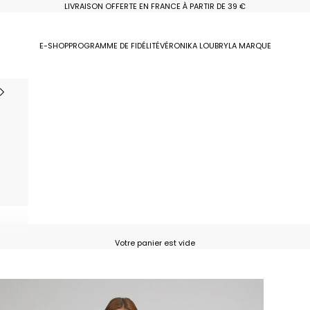
LIVRAISON OFFERTE EN FRANCE À PARTIR DE 39 €
E-SHOP
PROGRAMME DE FIDÉLITÉ
VÉRONIKA LOUBRY
LA MARQUE
Votre panier est vide