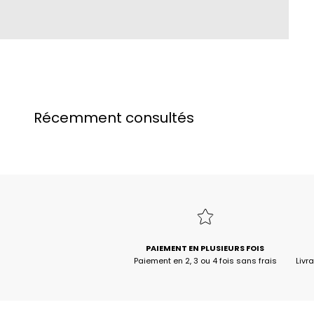
Récemment consultés
PAIEMENT EN PLUSIEURS FOIS
Paiement en 2, 3 ou 4 fois sans frais
Livr