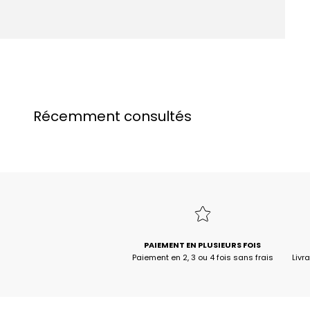
Récemment consultés
PAIEMENT EN PLUSIEURS FOIS
Paiement en 2, 3 ou 4 fois sans frais
Livr