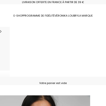
LIVRAISON OFFERTE EN FRANCE À PARTIR DE 39 €
E-SHOP
PROGRAMME DE FIDÉLITÉ
VÉRONIKA LOUBRY
LA MARQUE
Votre panier est vide