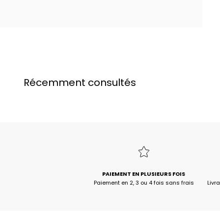
Récemment consultés
PAIEMENT EN PLUSIEURS FOIS
Paiement en 2, 3 ou 4 fois sans frais
Livr