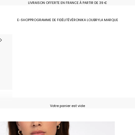
LIVRAISON OFFERTE EN FRANCE À PARTIR DE 39 €
E-SHOP
PROGRAMME DE FIDÉLITÉ
VÉRONIKA LOUBRY
LA MARQUE
Votre panier est vide