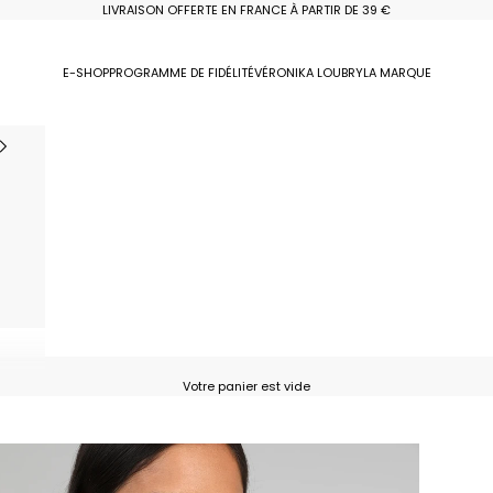
LIVRAISON OFFERTE EN FRANCE À PARTIR DE 39 €
E-SHOP
PROGRAMME DE FIDÉLITÉ
VÉRONIKA LOUBRY
LA MARQUE
Votre panier est vide