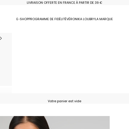
LIVRAISON OFFERTE EN FRANCE À PARTIR DE 39 €
E-SHOP
PROGRAMME DE FIDÉLITÉ
VÉRONIKA LOUBRY
LA MARQUE
Votre panier est vide