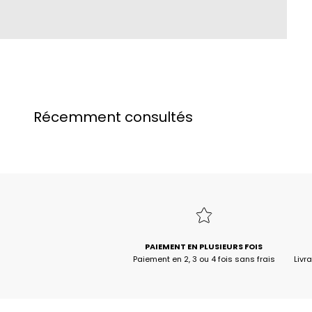
Récemment consultés
PAIEMENT EN PLUSIEURS FOIS
Paiement en 2, 3 ou 4 fois sans frais
Livr