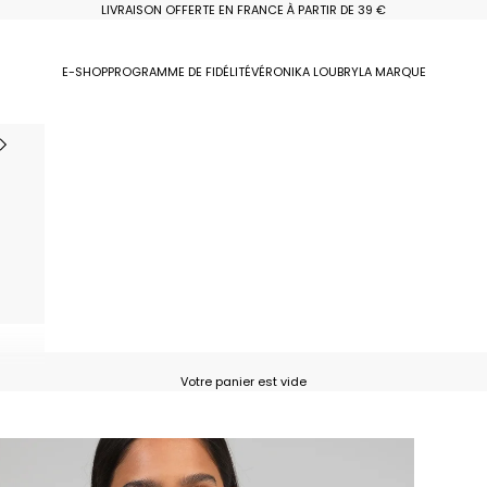
LIVRAISON OFFERTE EN FRANCE À PARTIR DE 39 €
E-SHOP
PROGRAMME DE FIDÉLITÉ
VÉRONIKA LOUBRY
LA MARQUE
Votre panier est vide