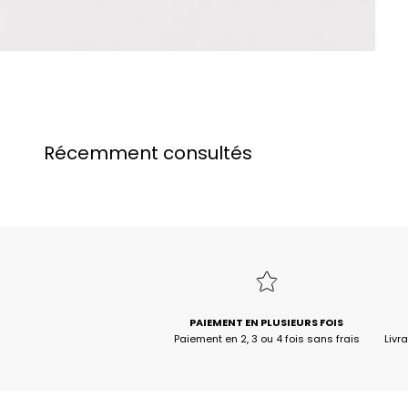
Récemment consultés
PAIEMENT EN PLUSIEURS FOIS
Paiement en 2, 3 ou 4 fois sans frais
Livr