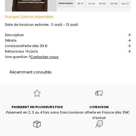
Plus que 2 pièces disponibles
Date de livraison estimée :
11 août - 12 août
Description
Détails
Livraison
offerte dès 39 €
Retour
sous 14 jours
Une question ?
Contactez-nous
Récemment consultés
PAIEMENT EN PLUSIEURS FOIS
LIVRAISON
Paiement en 2, 3 ou 4 fois sans frais
Livraison offerte en France dès 39€
d'achat