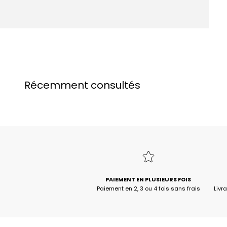
Récemment consultés
PAIEMENT EN PLUSIEURS FOIS
Paiement en 2, 3 ou 4 fois sans frais
Livr