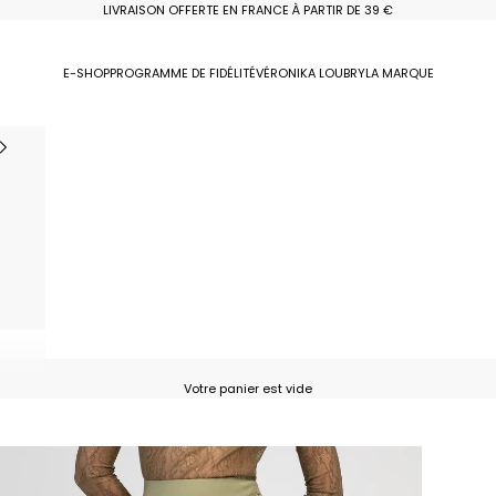
LIVRAISON OFFERTE EN FRANCE À PARTIR DE 39 €
E-SHOP
PROGRAMME DE FIDÉLITÉ
VÉRONIKA LOUBRY
LA MARQUE
Votre panier est vide