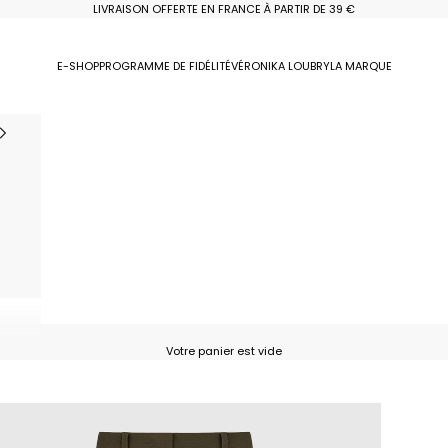
LIVRAISON OFFERTE EN FRANCE À PARTIR DE 39 €
E-SHOP
PROGRAMME DE FIDÉLITÉ
VÉRONIKA LOUBRY
LA MARQUE
Votre panier est vide