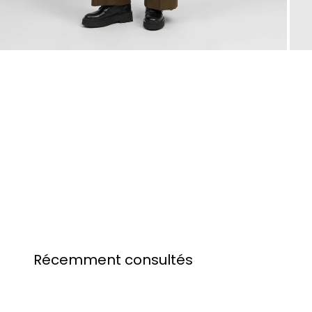
Récemment consultés