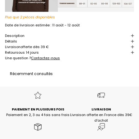
Plus que 2 pièces disponibles
Date de livraison estimée :
11 août - 12 août
Description
Détails
Livraison
offerte dès 39 €
Retour
sous 14 jours
Une question ?
Contactez-nous
Récemment consultés
PAIEMENT EN PLUSIEURS FOIS
LIVRAISON
Paiement en 2, 3 ou 4 fois sans frais
Livraison offerte en France dès 39€
d'achat