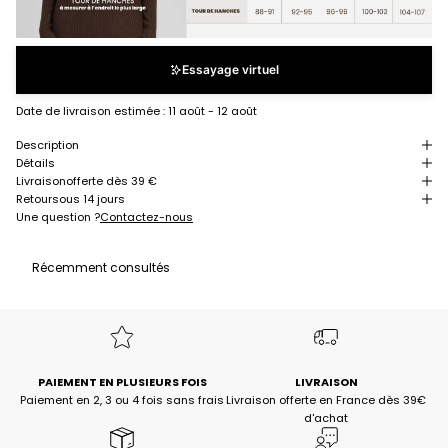
Essayage virtuel
Date de livraison estimée :
11 août - 12 août
Description
Détails
Livraison
offerte dès 39 €
Retour
sous 14 jours
Une question ?
Contactez-nous
Récemment consultés
PAIEMENT EN PLUSIEURS FOIS
LIVRAISON
Paiement en 2, 3 ou 4 fois sans frais
Livraison offerte en France dès 39€
d'achat