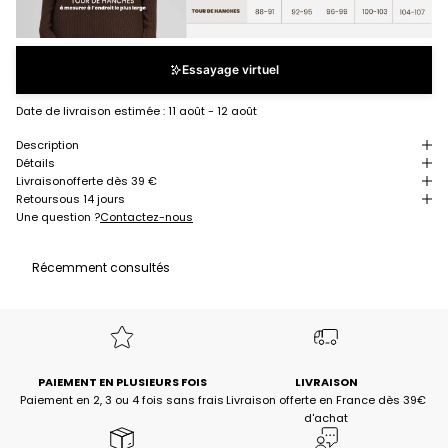
Essayage virtuel
Date de livraison estimée :
11 août - 12 août
Description
Détails
Livraison
offerte dès 39 €
Retour
sous 14 jours
Une question ?
Contactez-nous
Récemment consultés
PAIEMENT EN PLUSIEURS FOIS
LIVRAISON
Paiement en 2, 3 ou 4 fois sans frais
Livraison offerte en France dès 39€
d'achat